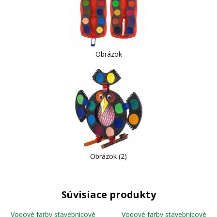
Obrázok
Obrázok (2)
Súvisiace produkty
Vodové farby stavebnicové
Vodové farby stavebnicové