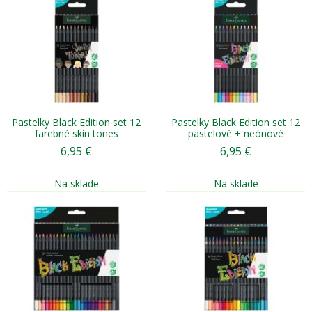
Pastelky Black Edition set 12
Pastelky Black Edition set 12
farebné skin tones
pastelové + neónové
6,95
€
6,95
€
Na sklade
Na sklade