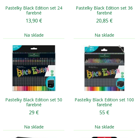
Pastelky Black Edition set 24
Pastelky Black Edition set 36
farebné
farebné
13,90
€
20,85
€
Na sklade
Na sklade
Pastelky Black Edition set 50
Pastelky Black Edition set 100
farebné
farebné
29
€
55
€
Na sklade
Na sklade