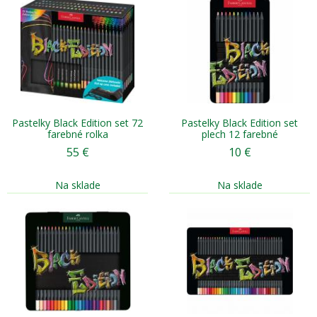
Pastelky Black Edition set 72
Pastelky Black Edition set
farebné rolka
plech 12 farebné
55
€
10
€
Na sklade
Na sklade