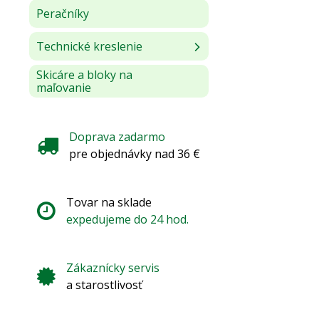
Peračníky
Technické kreslenie
Skicáre a bloky na
maľovanie
Doprava zadarmo
pre objednávky nad 36 €
Tovar na sklade
expedujeme do 24 hod.
Zákaznícky servis
a starostlivosť