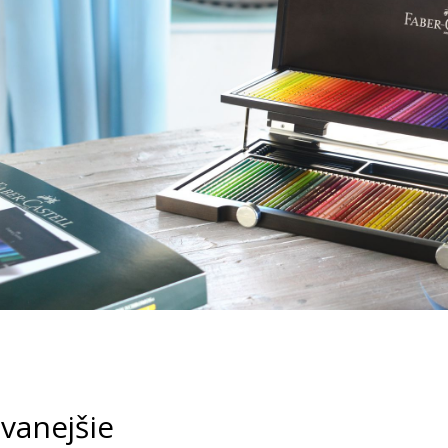
vanejšie