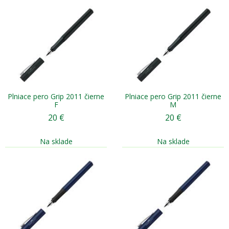
Plniace pero Grip 2011 čierne
Plniace pero Grip 2011 čierne
F
M
20
€
20
€
Na sklade
Na sklade