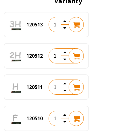
Varianty
120513
120512
120511
120510