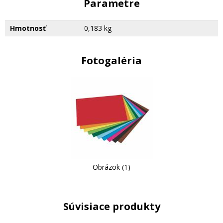
Parametre
Hmotnosť
0,183 kg
Fotogaléria
Obrázok (1)
Súvisiace produkty