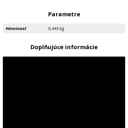
Parametre
Hmotnosť
0,443 kg
Doplňujúce informácie