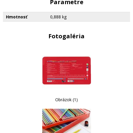
Parametre
Hmotnosť
0,888 kg
Fotogaléria
Obrázok (1)