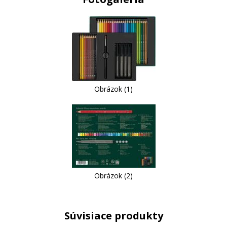
Obrázok (1)
Obrázok (2)
Súvisiace produkty