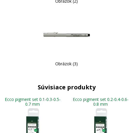
Obrázok (2)
Obrázok (3)
Súvisiace produkty
Ecco pigment set 0.1-0.3-0.5-
Ecco pigment set 0.2-0.4-0.6-
0.7 mm
0.8 mm