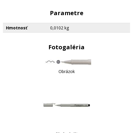
Parametre
Hmotnosť
0,0102 kg
Fotogaléria
Obrázok