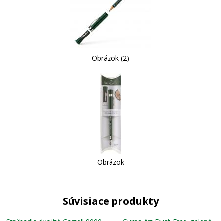
Obrázok (2)
Obrázok
Súvisiace produkty